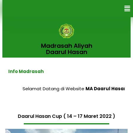
Madrasah Aliyah
Daarul Hasan
Info Madrasah
Selamat Datang di Website
MA Daarul Hasan
, Ma
Daarul Hasan Cup ( 14 – 17 Maret 2022 )