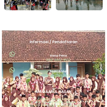
Informasi / Pendaftaran
Hana Pena
0813-9842-8632
Andri Afdal
0857-7757-0567
MA DAARUL HASAN
Jl. Raya Cikeusik Timur
No.KM. 01, Kecamatan Cikeusik
Kabupaten Pandeglang, Banten 42286