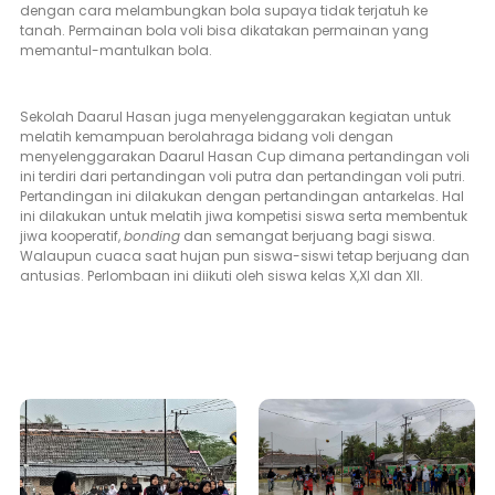
dengan cara melambungkan bola supaya tidak terjatuh ke
tanah. Permainan bola voli bisa dikatakan permainan yang
memantul-mantulkan bola.
Sekolah Daarul Hasan juga menyelenggarakan kegiatan untuk
melatih kemampuan berolahraga bidang voli dengan
menyelenggarakan Daarul Hasan Cup dimana pertandingan voli
ini terdiri dari pertandingan voli putra dan pertandingan voli putri.
Pertandingan ini dilakukan dengan pertandingan antarkelas. Hal
ini dilakukan untuk melatih jiwa kompetisi siswa serta membentuk
jiwa kooperatif,
bonding
dan semangat berjuang bagi siswa.
Walaupun cuaca saat hujan pun siswa-siswi tetap berjuang dan
antusias. Perlombaan ini diikuti oleh siswa kelas X,XI dan XII.