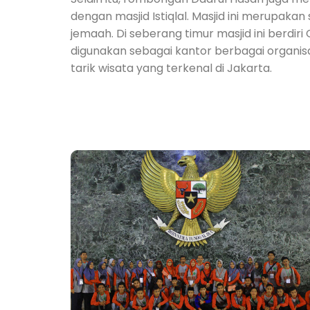
dengan masjid Istiqlal. Masjid ini merupaka
jemaah. Di seberang timur masjid ini berdiri 
digunakan sebagai kantor berbagai organisasi
tarik wisata yang terkenal di Jakarta.