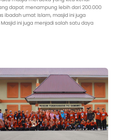
a yang dapat menampung lebih dari 200.000
s ibadah umat Islam, masjid ini juga
Masjid ini juga menjadi salah satu daya